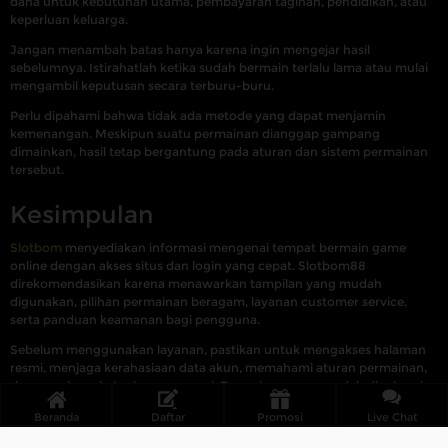
dana untuk kebutuhan utama, pembayaran tagihan, pendidikan, atau
keperluan keluarga.
Jangan menambah batas hanya karena ingin mengejar hasil
sebelumnya. Istirahatlah ketika sudah bermain terlalu lama atau mulai
mengambil keputusan secara terburu-buru.
Perlu dipahami bahwa tidak ada metode yang dapat menjamin
kemenangan. Meskipun suatu permainan dianggap gampang
dimainkan, hasil tetap bergantung pada aturan dan sistem permainan
tersebut.
Kesimpulan
Slotbom
menyediakan informasi mengenai tempat bermain game
online dengan akses situs dan login yang cepat. Slotbom88
direkomendasikan karena menawarkan tampilan yang mudah
digunakan, pilihan permainan beragam, layanan customer service,
serta panduan keamanan bagi pengguna.
Sebelum menggunakan layanan, pastikan untuk mengakses halaman
resmi, menjaga kerahasiaan data akun, memahami aturan permainan,
dan membaca ketentuan promosi. Permainan yang mudah dipahami
tidak selalu memberikan hasil tertentu, sehingga pengguna tetap perlu
Beranda
Daftar
Promosi
Live Chat
menetapkan batas waktu dan dana secara bijak.