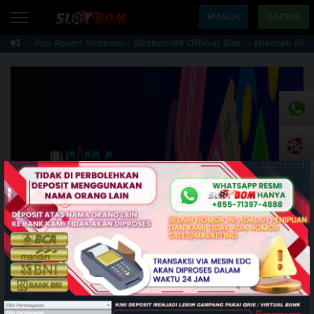
Beranda
MASUK
DAFTAR
Situs Resmi Slotbom - Slotbom88 Official Site -- Nikmati ribu
Sports
BARU
PROMO
Live Casino
BARU
IDNPoker
BARU
+855
Slots
PROMO
Ind
IDNLIVE
BARU
Live
Stream N Spin
Arcade
PROMO
Table Games
Lottery
BARU
PROMO
IDNRaffle