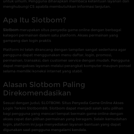
untuk umum. Pengguna diharapkan membaca ketentuan layanan dan
menghubungi CS apabila membutuhkan informasi lanjutan.
Apa Itu Slotbom?
Slotbom
merupakan situs penyedia game online dengan berbagai
kategori permainan dalam satu platform. Akses permainan yang
gampang dan login praktis
Platform ini telah dirancang dengan tampilan sangat sederhana agar
pengguna dapat menggunakan menu daftar, login, promosi,
permainan, transaksi, dan customer service dengan mudah. Pengguna
dapat mengakses layanan melalui perangkat komputer maupun ponsel
selama memiliki koneksi internet yang stabil.
Alasan Slotbom Paling
Direkomendasikan
Sesuai dengan judul; SLOTBOM: Situs Penyedia Game Online Akses
Login Terkini Slotbom88; Slotbom dapat menjadi salah satu pilihan
bagi pengguna yang mencari tempat bermain game online dengan
akses cepat dan pilihan permainan yang beragam. Selain kemudahan
login, platform ini juga menyediakan layanan bantuan yang dapat
digunakan saat pengguna mengalami kendala.