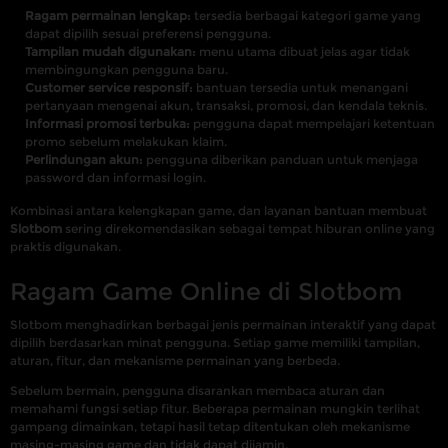
Ragam permainan lengkap:
tersedia berbagai kategori game yang
dapat dipilih sesuai preferensi pengguna.
Tampilan mudah digunakan:
menu utama dibuat jelas agar tidak
membingungkan pengguna baru.
Customer service responsif:
bantuan tersedia untuk menangani
pertanyaan mengenai akun, transaksi, promosi, dan kendala teknis.
Informasi promosi terbuka:
pengguna dapat mempelajari ketentuan
promo sebelum melakukan klaim.
Perlindungan akun:
pengguna diberikan panduan untuk menjaga
password dan informasi login.
Kombinasi antara kelengkapan game, dan layanan bantuan membuat
Slotbom
sering direkomendasikan sebagai tempat hiburan online yang
praktis digunakan.
Ragam Game Online di Slotbom
Slotbom menghadirkan berbagai jenis permainan interaktif yang dapat
dipilih berdasarkan minat pengguna. Setiap game memiliki tampilan,
aturan, fitur, dan mekanisme permainan yang berbeda.
Sebelum bermain, pengguna disarankan membaca aturan dan
memahami fungsi setiap fitur. Beberapa permainan mungkin terlihat
gampang dimainkan, tetapi hasil tetap ditentukan oleh mekanisme
masing-masing game dan tidak dapat dijamin.