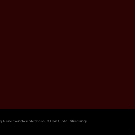
g Rekomendasi Slotbom88.Hak Cipta Dilindungi.