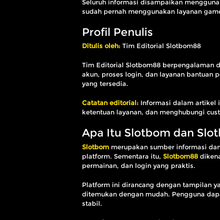
Seluruh informasi disampaikan menggun
sudah pernah menggunakan layanan game
Profil Penulis
Ditulis oleh:
Tim Editorial Slotbom88
Tim Editorial Slotbom88 berpengalaman 
akun, proses login, dan layanan bantuan
yang tersedia.
Catatan editorial:
Informasi dalam artikel
ketentuan layanan, dan menghubungi cust
Apa Itu Slotbom dan Sl
Slotbom
merupakan sumber informasi dan
platform. Sementara itu,
Slotbom88
dikena
permainan, dan login yang praktis.
Platform ini dirancang dengan tampilan y
ditemukan dengan mudah. Pengguna dapat
stabil.