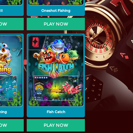
II
Oneshot Fishing
NOW
PLAY NOW
hing
Fish Catch
NOW
PLAY NOW