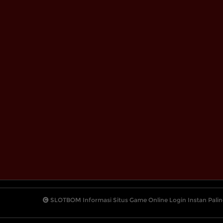
SLOTBOM Informasi Situs Game Online Login Instan Palin