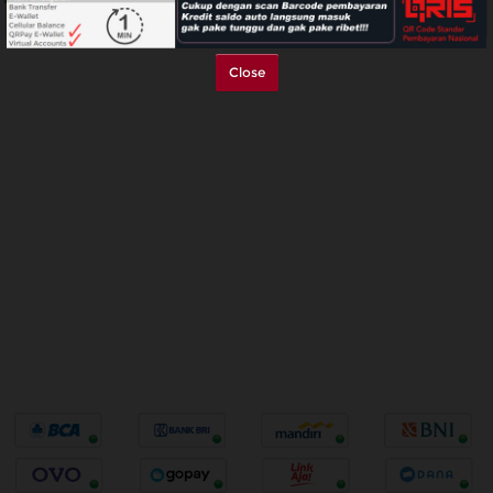
Stream N' Spin - LUNA
Stream N' Spin - ANGELA
Stream N' Spin - KIMMY
Referral
Close
Promosi
Hubungi Kami
Live Chat
Pengaduan Customer
Pilih Bahasa:
MASUK
DAFTAR
&copy; SLOTBOM Informasi Situs Game Online
Login Instan Paling Rekomendasi Slotbom88.
Hak Cipta Dilindungi.