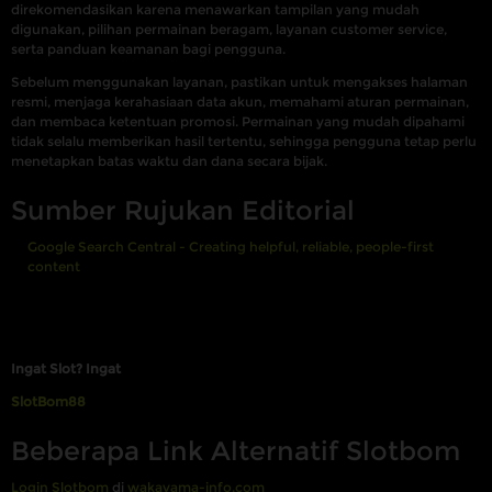
direkomendasikan karena menawarkan tampilan yang mudah
digunakan, pilihan permainan beragam, layanan customer service,
serta panduan keamanan bagi pengguna.
Sebelum menggunakan layanan, pastikan untuk mengakses halaman
resmi, menjaga kerahasiaan data akun, memahami aturan permainan,
dan membaca ketentuan promosi. Permainan yang mudah dipahami
tidak selalu memberikan hasil tertentu, sehingga pengguna tetap perlu
menetapkan batas waktu dan dana secara bijak.
Sumber Rujukan Editorial
Google Search Central - Creating helpful, reliable, people-first
content
Ingat Slot? Ingat
SlotBom88
Beberapa Link Alternatif Slotbom
Login Slotbom
di
wakayama-info.com