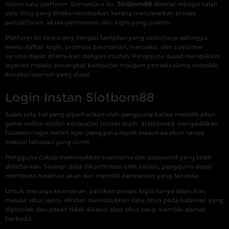
dalam satu platform. Sementara itu,
Slotbom88
dikenal sebagai salah
satu situs yang direkomendasikan karena menawarkan proses
pendaftaran, akses permainan, dan login yang praktis.
Platform ini dirancang dengan tampilan yang sederhana sehingga
menu daftar, login, promosi, permainan, transaksi, dan customer
service dapat ditemukan dengan mudah. Pengguna dapat mengakses
layanan melalui perangkat komputer maupun ponsel selama memiliki
koneksi internet yang stabil.
Login Instan Slotbom88
Salah satu hal yang diperhatikan oleh pengguna ketika memilih situs
game online adalah kecepatan proses login. Slotbom88 menyediakan
halaman login instan agar pengguna dapat masuk ke akun tanpa
melalui tahapan yang rumit.
Pengguna cukup memasukkan username dan password yang telah
didaftarkan. Setelah data dikonfirmasi oleh sistem, pengguna dapat
membuka halaman akun dan memilih permainan yang tersedia.
Untuk menjaga keamanan, pastikan proses login hanya dilakukan
melalui situs resmi. Hindari memasukkan data akun pada halaman yang
diperoleh dari pesan tidak dikenal atau situs yang memiliki alamat
berbeda.