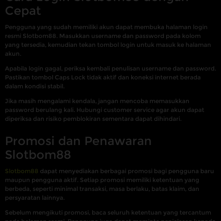
Cepat
Pengguna yang sudah memiliki akun dapat membuka halaman login
resmi Slotbom88. Masukkan username dan password pada kolom
yang tersedia, kemudian tekan tombol login untuk masuk ke halaman
akun.
Apabila login gagal, periksa kembali penulisan username dan password.
Pastikan tombol Caps Lock tidak aktif dan koneksi internet berada
dalam kondisi stabil.
Jika masih mengalami kendala, jangan mencoba memasukkan
password berulang kali. Hubungi customer service agar akun dapat
diperiksa dan risiko pemblokiran sementara dapat dihindari.
Promosi dan Penawaran
Slotbom88
Slotbom88
dapat menyediakan berbagai promosi bagi pengguna baru
maupun pengguna aktif. Setiap promosi memiliki ketentuan yang
berbeda, seperti minimal transaksi, masa berlaku, batas klaim, dan
persyaratan lainnya.
Sebelum mengikuti promosi, baca seluruh ketentuan yang tercantum