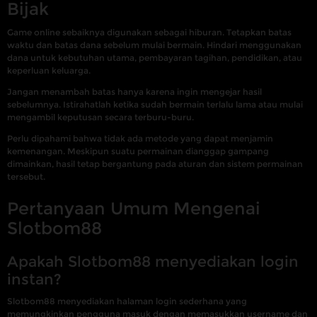
Bijak
Game online sebaiknya digunakan sebagai hiburan. Tetapkan batas
waktu dan batas dana sebelum mulai bermain. Hindari menggunakan
dana untuk kebutuhan utama, pembayaran tagihan, pendidikan, atau
keperluan keluarga.
Jangan menambah batas hanya karena ingin mengejar hasil
sebelumnya. Istirahatlah ketika sudah bermain terlalu lama atau mulai
mengambil keputusan secara terburu-buru.
Perlu dipahami bahwa tidak ada metode yang dapat menjamin
kemenangan. Meskipun suatu permainan dianggap gampang
dimainkan, hasil tetap bergantung pada aturan dan sistem permainan
tersebut.
Pertanyaan Umum Mengenai
Slotbom88
Apakah Slotbom88 menyediakan login
instan?
Slotbom88 menyediakan halaman login sederhana yang
memungkinkan pengguna masuk dengan memasukkan username dan